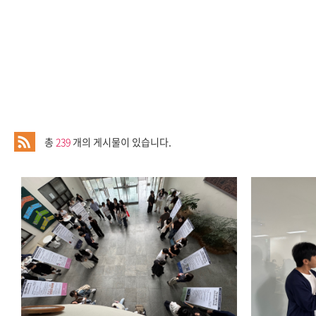
총
239
개의 게시물이 있습니다.