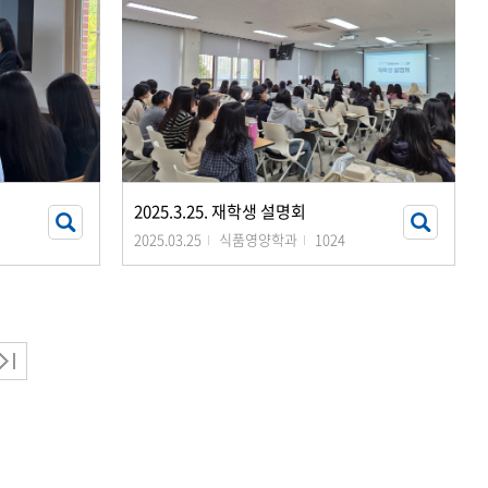
2025.3.25. 재학생 설명회
2025.03.25
식품영양학과
1024