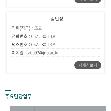
김민정
직위(직급)
조교
전화번호
062-530-1330
팩스번호
062-530-1339
이메일
a0093@jnu.ac.kr
자세히보기
주요담당업무