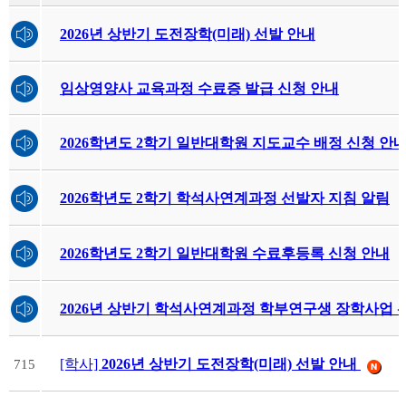
2026년 상반기 도전장학(미래) 선발 안내
임상영양사 교육과정 수료증 발급 신청 안내
2026학년도 2학기 일반대학원 지도교수 배정 신청 안
2026학년도 2학기 학석사연계과정 선발자 지침 알림
2026학년도 2학기 일반대학원 수료후등록 신청 안내
2026년 상반기 학석사연계과정 학부연구생 장학사업 선
[학사]
2026년 상반기 도전장학(미래) 선발 안내
715