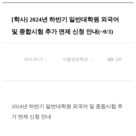
[학사] 2024년 하반기 일반대학원 외국어
및 종합시험 추가 면제 신청 안내(~9/3)
2024.08.23
식품영양학과
528
2024년 하반기 일반대학원 외국어 및 종합시험 추
가 면제 신청 안내