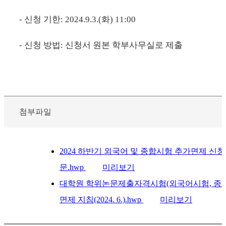
- 신청 기한: 2024.9.3.(화) 11:00
- 신청 방법: 신청서 원본 학부사무실로 제출
첨부파일
2024 하반기 외국어 및 종합시험 추가면제 신청
문.hwp
미리보기
대학원 학위논문제출자격시험(외국어시험, 종
면제 지침(2024. 6.).hwp
미리보기