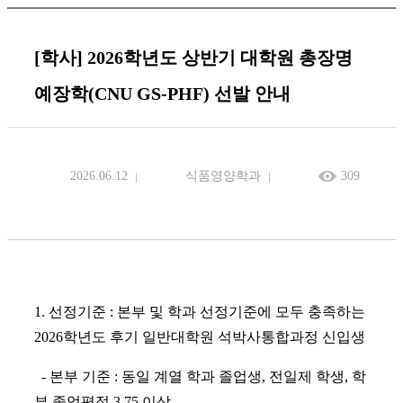
[학사] 2026학년도 상반기 대학원 총장명
예장학(CNU GS-PHF) 선발 안내
2026.06.12
식품영양학과
309
1. 선정기준 : 본부 및 학과 선정기준에 모두 충족하는
2026학년도 후기 일반대학원 석박사통합과정 신입생
- 본부 기준 : 동일 계열 학과 졸업생, 전일제 학생, 학
부 졸업평점 3.75 이상