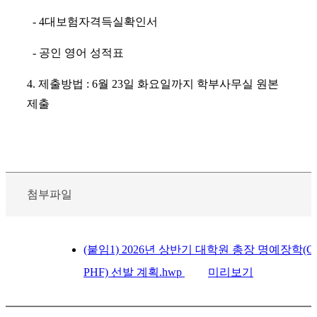
- 4대보험자격득실확인서
- 공인 영어 성적표
4. 제출방법 : 6월 23일 화요일까지 학부사무실 원본
제출
첨부파일
(붙임1) 2026년 상반기 대학원 총장 명예장학(CN
PHF) 선발 계획.hwp
미리보기