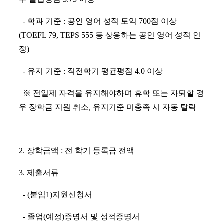
- 학과 기준 : 공인 영어 성적 토익 700점 이상
(TOEFL 79, TEPS 555 등 상응하는 공인 영어 성적 인
정)
- 유지 기준 : 직전학기 평균평점 4.0 이상
※ 전일제 자격을 유지해야하며 휴학 또는 자퇴할 경
우 장학금 지원 취소, 유지기준 미충족 시 자동 탈락
2. 장학금액 : 전 학기 등록금 전액
3. 제출서류
- (붙임1)지원신청서
- 졸업(예정)증명서 및 성적증명서