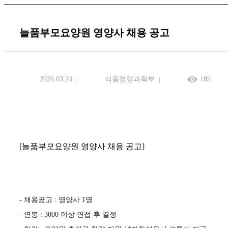
늘품부모요양원 영양사 채용 공고
2026.03.24
식품영양과학부
189
[늘품부모요양원 영양사 채용 공고]
- 채용공고 : 영양사 1명
- 연봉 : 3000 이상 면접 후 결정