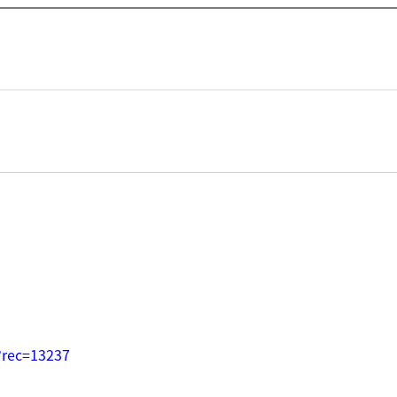
?rec=13237