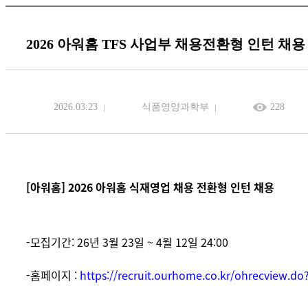
2026 아워홈 TFS 사업부 채용전환형 인턴 채용
2026.03.23
식품영양과학부
228
[아워홈] 2026 아워홈 식재영업 채용 전환형 인턴 채용
-모집기간: 26년 3월 23일 ~ 4월 12일 24:00
-홈페이지 :
https://recruit.ourhome.co.kr/ohrecview.do