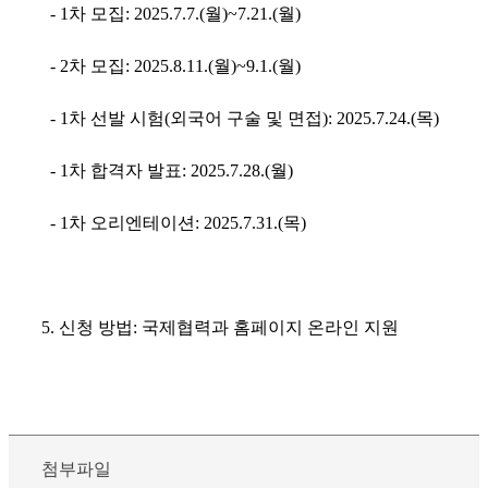
- 1차 모집: 2025.7.7.(월)~7.21.(월)
- 2차 모집: 2025.8.11.(월)~9.1.(월)
- 1차 선발 시험(외국어 구술 및 면접): 2025.7.24.(목)
- 1차 합격자 발표: 2025.7.28.(월)
- 1차 오리엔테이션: 2025.7.31.(목)
5. 신청 방법: 국제협력과 홈페이지 온라인 지원
첨부파일