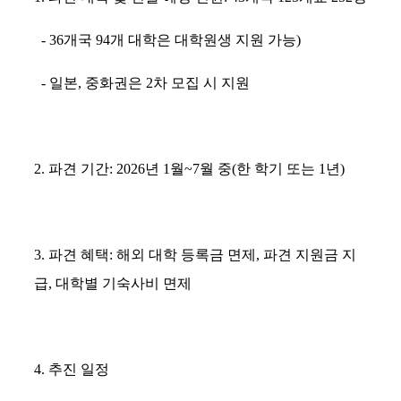
- 36개국 94개 대학은 대학원생 지원 가능)
- 일본, 중화권은 2차 모집 시 지원
2. 파견 기간: 2026년 1월~7월 중(한 학기 또는 1년)
3. 파견 혜택: 해외 대학 등록금 면제, 파견 지원금 지
급, 대학별 기숙사비 면제
4. 추진 일정