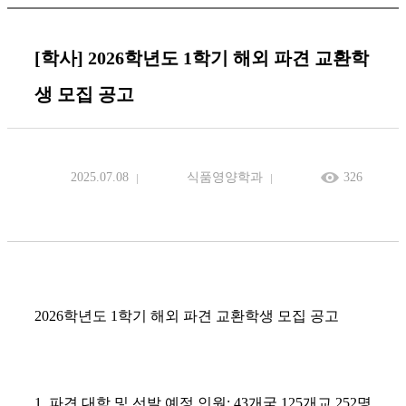
[학사] 2026학년도 1학기 해외 파견 교환학
생 모집 공고
2025.07.08
식품영양학과
326
2026학년도 1학기 해외 파견 교환학생 모집 공고
1. 파견 대학 및 선발 예정 인원: 43개국 125개교 252명