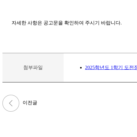
자세한 사항은 공고문을 확인하여 주시기 바랍니다.
첨부파일
2025학년도 1학기 도전