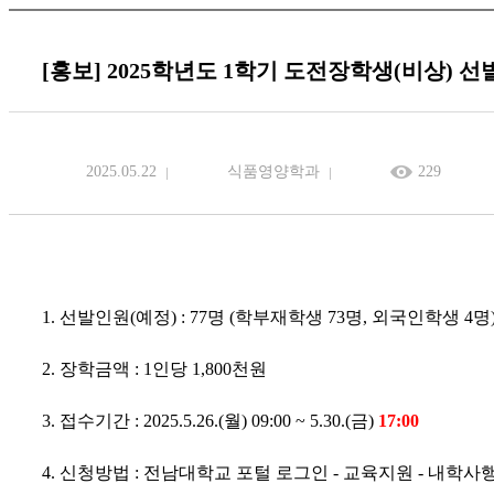
[홍보] 2025학년도 1학기 도전장학생(비상) 선
2025.05.22
식품영양학과
229
1. 선발인원(예정) : 77명 (학부재학생 73명, 외국인학생 4명
2. 장학금액 : 1인당 1,800천원
3.
접수기간 : 2025.5.26.(월) 09:00 ~ 5.30.(금)
17:00
4. 신청방법 : 전
남대학교 포털 로그인 - 교육지원 - 내학사행