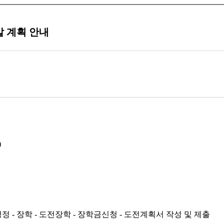
발 계획 안내
)
정 - 장학 - 도전장학 - 장학금신청
- 도전계획서 작성 및 제출