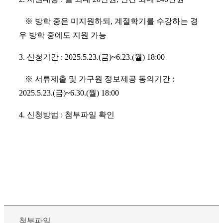
※ 방학 중은 미지원하되, 계절학기를 수강하는 경
우 방학 중에도 지원 가능
3. 신청기간 : 2025.5.23.(금)~6.23.(월) 18:00
※ 서류제출 및 가구원 정보제공 동의기간 :
2025.5.23.(금)~6.30.(월) 18:00
4. 신청방법 : 첨부파일 확인
첨부파일