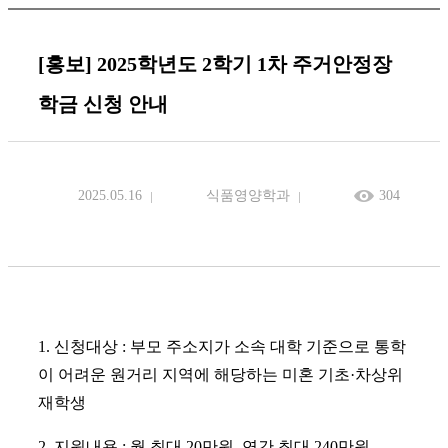
[홍보] 2025학년도 2학기 1차 주거안정장
학금 신청 안내
2025.05.16
식품영양학과
304
1. 신청대상 : 부모 주소지가 소속 대학 기준으로 통학
이 어려운 원거리 지역에 해당하는 미혼 기초·차상위
재학생
2. 지원내용 : 월 최대 20만원, 연간 최대 240만원